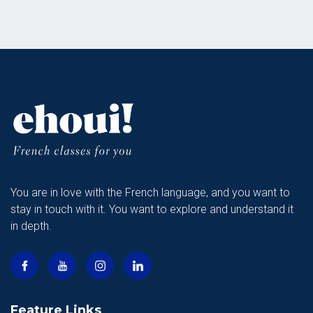
You are in love with the French language, and you want to
stay in touch with it. You want to explore and understand it
in depth.
Feature Links