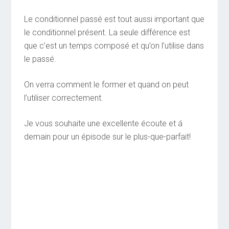
Le conditionnel passé est tout aussi important que
le conditionnel présent. La seule différence est
que c’est un temps composé et qu’on l’utilise dans
le passé.
On verra comment le former et quand on peut
l’utiliser correctement.
Je vous souhaite une excellente écoute et á
demain pour un épisode sur le plus-que-parfait!