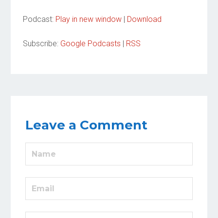
Podcast:
Play in new window
|
Download
Subscribe:
Google Podcasts
|
RSS
Leave a Comment