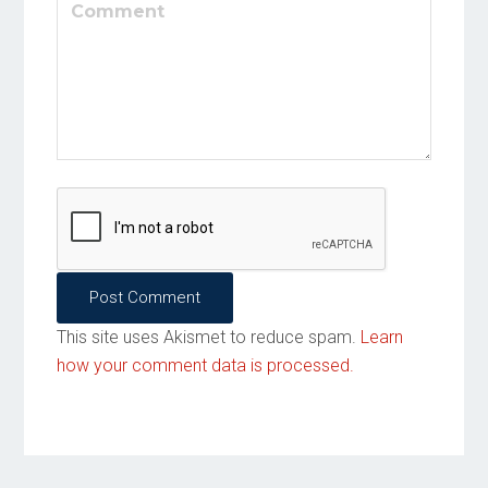
Post Comment
This site uses Akismet to reduce spam.
Learn
how your comment data is processed.