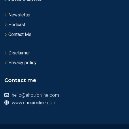
Newsletter
Podcast
Contact Me
Disclaimer
Privacy policy
Contact me
hello@ehouionline.com
www.ehouionline.com