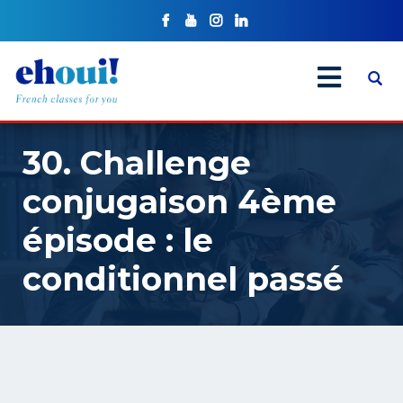
30. Challenge
conjugaison 4ème
épisode : le
conditionnel passé